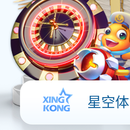
利用星空入口构