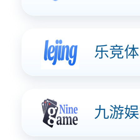
v6.3.0 · 发布于 2025年10月
新增跨设备同步机制，收藏与偏好可随账号迁
推荐系统升级，结合用户习惯提供个性化赛事
新增教学视频栏目，涵盖常见赛制与操作流程
修复部分小屏机型按钮显示异常问题。
v6.2.0 · 发布于 2025年8月