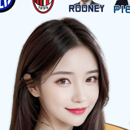
星空入口公司简介
合体育赛事直播与数据服务平台，专注于为体育迷打造高品
等核心功能，为用户提供一站式的星空入口服务。
构稳定高效，全面适配 APP、PC 和移动网页端。在东南
获得便捷、可靠的服务体验。