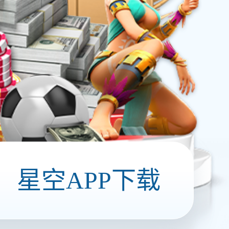
率与数据稳定性。