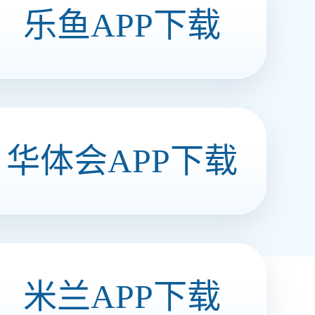
保障数据在星空入口体系中传输过程的完整性与保密
配日志溯源功能，协助事后安全验证与应急响应。
时分析处理，防止可疑操作对平台正常秩序造成干