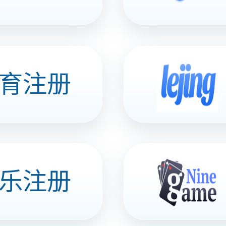
点击查看每次更新的重点改动，星空入口将持续优化用户体验。
移。
推荐。
，适合星空入口用户快速上手。