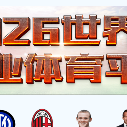
下载App
公司简介
体育
威体育数据平
包括NBA、英超、欧洲杯、
信赖。