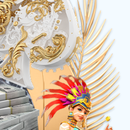
持续增长，深受广大体育爱好者喜
于成为全球领先的星空入口平台。