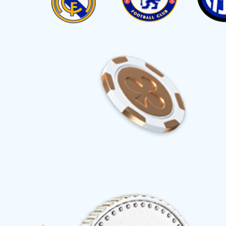
立即下载星空入口APP
星空入口
是一家面向全球市场的综
赛事直播、数据分析、多终端同步
平台通过多项国际安全认证，系统架
术与客服团队，确保每位用户都能